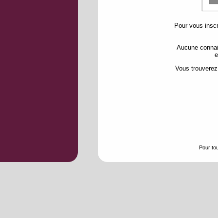
Pour vous inscr
Aucune connais
e
Vous trouverez 
Pour tou