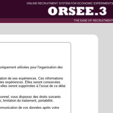
ONLINE RECRUITMENT SYSTEM FOR ECONOMIC EXPERIMENTS
THE EASE OF RECRUITMENT
uniquement utilisées pour l'organisation des
isation de ses expériences. Ces informations
tes expériences. Elles seront conservées
 elles seront supprimées à l’issue de ce délai
sonnel, vous disposez des droits suivants
 limitation du traitement, portabilité.
communication de vos données après votre